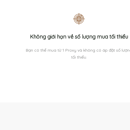
Không giới hạn về số lượng mua tối thiểu
Bạn có thể mua từ 1 Proxy và không có áp đặt số lượ
tối thiểu.